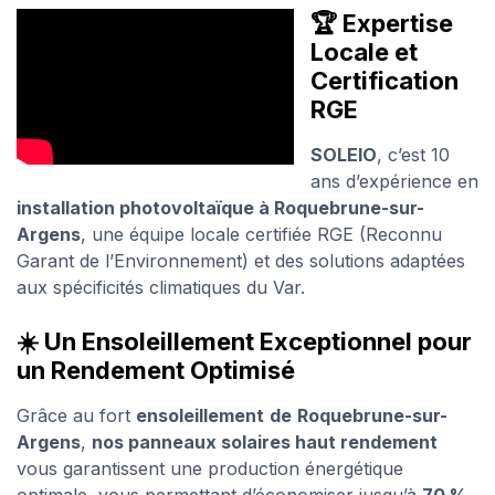
🏆 Expertise
Locale et
Certification
RGE
SOLEIO
, c’est 10
ans d’expérience en
installation photovoltaïque à Roquebrune-sur-
Argens
, une équipe locale certifiée RGE (Reconnu
Garant de l’Environnement) et des solutions adaptées
aux spécificités climatiques du Var.
☀️ Un Ensoleillement Exceptionnel pour
un Rendement Optimisé
Grâce au fort
ensoleillement
de
Roquebrune-sur-
Argens
,
nos panneaux solaires haut rendement
vous garantissent une production énergétique