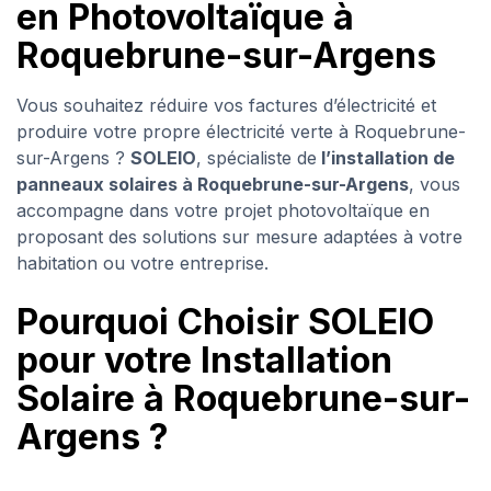
en Photovoltaïque à
Roquebrune-sur-Argens
Vous souhaitez réduire vos factures d’électricité et
produire votre propre électricité verte à Roquebrune-
sur-Argens ?
SOLEIO
, spécialiste de
l’installation de
panneaux solaires à Roquebrune-sur-Argens
, vous
accompagne dans votre projet photovoltaïque en
proposant des solutions sur mesure adaptées à votre
habitation ou votre entreprise.
Pourquoi Choisir SOLEIO
pour votre Installation
Solaire à Roquebrune-sur-
Argens ?