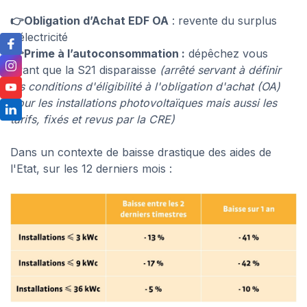
👉Obligation d’Achat EDF OA
: revente du surplus
d’électricité
👉Prime à l’autoconsommation :
dépêchez vous
avant que la S21 disparaisse
(arrêté servant à définir
les conditions d'éligibilité à l'obligation d'achat (OA)
pour les installations photovoltaïques mais aussi les
tarifs, fixés et revus par la CRE)
Dans un contexte de baisse drastique des aides de
l'Etat, sur les 12 derniers mois :