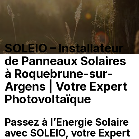
SOLEIO – Installateur
de Panneaux Solaires
à Roquebrune-sur-
Argens | Votre Expert
Photovoltaïque
Passez à l’Energie Solaire
avec SOLEIO, votre Expert