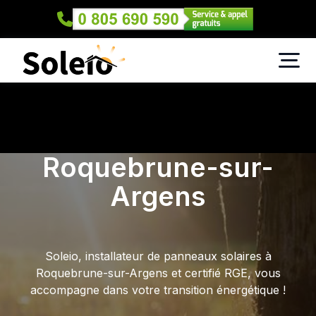
Roquebrune-sur-
Argens
Soleio, installateur de panneaux solaires à
Roquebrune-sur-Argens et certifié RGE, vous
accompagne dans votre transition énergétique !