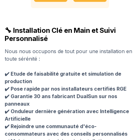
🔧 Installation Clé en Main et Suivi
Personnalisé
Nous nous occupons de tout pour une installation en
toute sérénité :
✔️ Etude de faisabilité gratuite et simulation de
production
✔️ Pose rapide par nos installateurs certifiés RGE
✔️ Garantie 30 ans fabricant DualSun sur nos
panneaux
✔️ Onduleur dernière génération avec Intelligence
Artificielle
✔️ Rejoindre une communauté d'éco-
consommateurs avec des conseils personnalisés