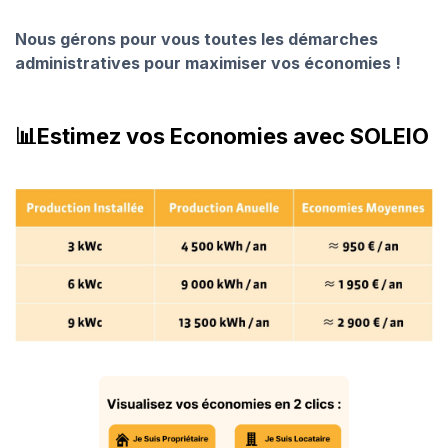
Nous gérons pour vous toutes les démarches
administratives pour maximiser vos économies !
📊Estimez vos Economies avec SOLEIO