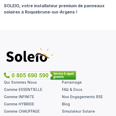
SOLEIO, votre installateur premium de panneaux
solaires à Roquebrune-sur-Argens !
Qui Sommes Nous
Parrainage
Gamme ESSENTIELLE
FAQ & Docs
Gamme INFINITE
Nos Engagements RSE
Gamme HYBRIDE
Blog
Gamme CHAUFFAGE
Simulateur Solaire