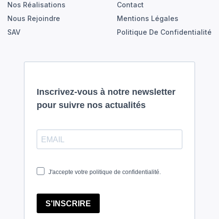
Nos Réalisations
Contact
Nous Rejoindre
Mentions Légales
SAV
Politique De Confidentialité