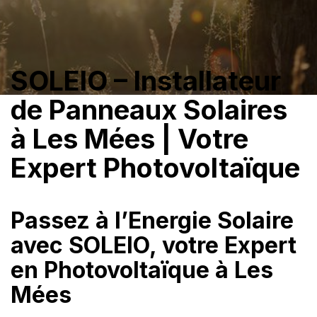
SOLEIO – Installateur
de Panneaux Solaires
à Les Mées | Votre
Expert Photovoltaïque
Passez à l’Energie Solaire
avec SOLEIO, votre Expert
en Photovoltaïque à Les
Mées