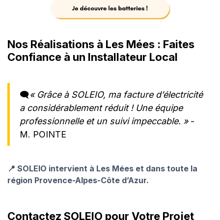
Nos Réalisations à Les Mées : Faites
Confiance à un Installateur Local
🗨️
« Grâce à SOLEIO, ma facture d’électricité
a considérablement réduit ! Une équipe
professionnelle et un suivi impeccable. »
-
M. POINTE
📍 SOLEIO intervient à Les Mées et dans toute la
région Provence-Alpes-Côte d’Azur.
Contactez SOLEIO pour Votre Projet