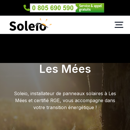
Les Mées
Soleio, installateur de panneaux solaires à Les
Mées et certifié RGE, vous accompagne dans
votre transition énergétique !