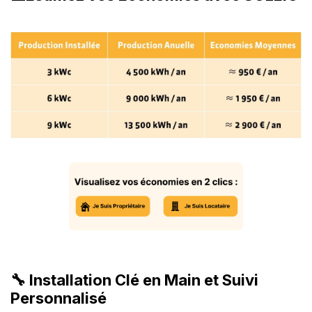
🔧 Installation Clé en Main et Suivi
Personnalisé