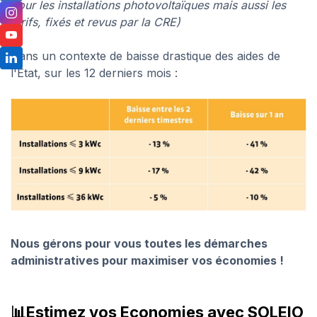
pour les installations photovoltaïques mais aussi les
tarifs, fixés et revus par la CRE)
Dans un contexte de baisse drastique des aides de
l'Etat, sur les 12 derniers mois :
Nous gérons pour vous toutes les démarches
administratives pour maximiser vos économies !
📊Estimez vos Economies avec SOLEIO