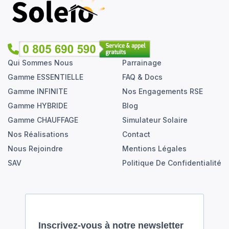
Qui Sommes Nous
Parrainage
Gamme ESSENTIELLE
FAQ & Docs
Gamme INFINITE
Nos Engagements RSE
Gamme HYBRIDE
Blog
Gamme CHAUFFAGE
Simulateur Solaire
Nos Réalisations
Contact
Nous Rejoindre
Mentions Légales
SAV
Politique De Confidentialité