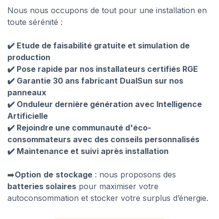
Nous nous occupons de tout pour une installation en
toute sérénité :
✔️ Etude de faisabilité gratuite et simulation de
production
✔️ Pose rapide par nos installateurs certifiés RGE
✔️ Garantie 30 ans fabricant DualSun sur nos
panneaux
✔️ Onduleur dernière génération avec Intelligence
Artificielle
✔️ Rejoindre une communauté d'éco-
consommateurs avec des conseils personnalisés
✔️ Maintenance et suivi après installation
➡️
Option
de
stockage
: nous proposons des
batteries solaires
pour maximiser votre
autoconsommation et stocker votre surplus d’énergie.