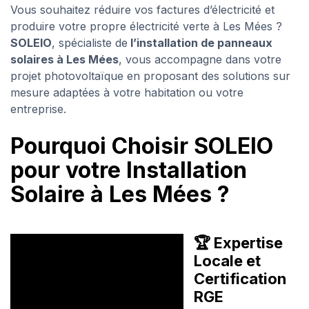
Vous souhaitez réduire vos factures d’électricité et
produire votre propre électricité verte à Les Mées ?
SOLEIO
, spécialiste de
l’installation de panneaux
solaires à Les Mées
, vous accompagne dans votre
projet photovoltaïque en proposant des solutions sur
mesure adaptées à votre habitation ou votre
entreprise.
Pourquoi Choisir SOLEIO
pour votre Installation
Solaire à Les Mées ?
🏆 Expertise
Locale et
Certification
RGE