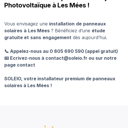
Photovoltaïque à Les Mées !
Vous envisagez une
installation
de
panneaux
solaires
à
Les Mées
? Bénéficiez d’une
étude
gratuite et
sans
engagement
dès aujourd’hui.
📞 Appelez-nous au 0 805 690 590 (appel gratuit)
📧 Ecrivez-nous à contact@soleio.fr ou sur notre
page contact
SOLEIO, votre installateur premium de panneaux
solaires à Les Mées !