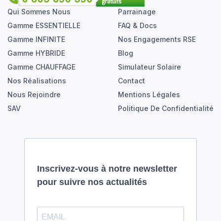
Qui Sommes Nous
Parrainage
Gamme ESSENTIELLE
FAQ & Docs
Gamme INFINITE
Nos Engagements RSE
Gamme HYBRIDE
Blog
Gamme CHAUFFAGE
Simulateur Solaire
Nos Réalisations
Contact
Nous Rejoindre
Mentions Légales
SAV
Politique De Confidentialité