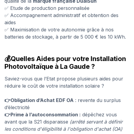
qualité de la
marque française
DualSun
✅ Etude de production personnalisée
✅ Accompagnement administratif et obtention des
aides
✅ Maximisation de votre autonomie grâce à nos
batteries de stockage, à partir de 5 000 € les 10 kWh.
💰Quelles Aides pour votre Installation
Photovoltaïque à La Gaude ?
Saviez-vous que l’Etat propose plusieurs aides pour
réduire le coût de votre installation solaire ?
👉Obligation d’Achat EDF OA
: revente du surplus
d’électricité
👉Prime à l’autoconsommation :
dépêchez vous
avant que la S21 disparaisse
(arrêté servant à définir
les conditions d'éligibilité à l'obligation d'achat (OA)