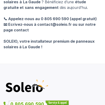
solaires
à
La Gaude
? Bénéficiez d’une
étude
gratuite et
sans
engagement
dès aujourd’hui.
📞 Appelez-nous au 0 805 690 590 (appel gratuit)
📧 Ecrivez-nous à contact@soleio.fr ou sur notre
page contact
SOLEIO, votre installateur premium de panneaux
solaires à La Gaude !