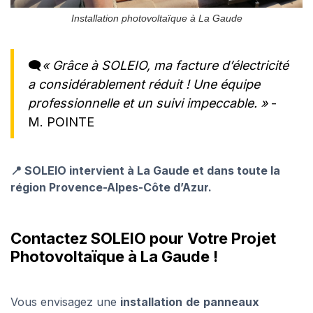
Installation photovoltaïque à La Gaude
🗨️
« Grâce à SOLEIO, ma facture d’électricité
a considérablement réduit ! Une équipe
professionnelle et un suivi impeccable. »
-
M. POINTE
📍 SOLEIO intervient à La Gaude et dans toute la
région Provence-Alpes-Côte d’Azur.
Contactez SOLEIO pour Votre Projet
Photovoltaïque à La Gaude !
Vous envisagez une
installation
de
panneaux