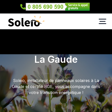
La Gaude
Soleio, installateur de panneaux solaires à La
Gaude et certifié RGE, vous accompagne dans
votre transition énergétique !