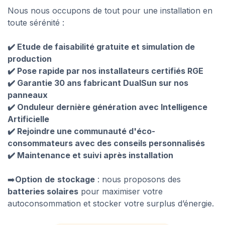
Nous nous occupons de tout pour une installation en
toute sérénité :
✔️ Etude de faisabilité gratuite et simulation de
production
✔️ Pose rapide par nos installateurs certifiés RGE
✔️ Garantie 30 ans fabricant DualSun sur nos
panneaux
✔️ Onduleur dernière génération avec Intelligence
Artificielle
✔️ Rejoindre une communauté d'éco-
consommateurs avec des conseils personnalisés
✔️ Maintenance et suivi après installation
➡️
Option
de
stockage
: nous proposons des
batteries solaires
pour maximiser votre
autoconsommation et stocker votre surplus d’énergie.