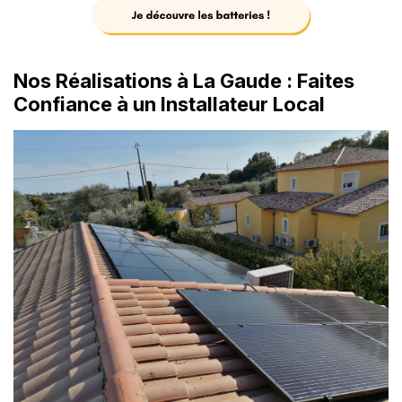
Nos Réalisations à La Gaude : Faites
Confiance à un Installateur Local