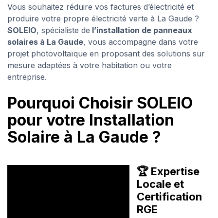
Vous souhaitez réduire vos factures d’électricité et
produire votre propre électricité verte à La Gaude ?
SOLEIO
, spécialiste de
l’installation de panneaux
solaires à La Gaude
, vous accompagne dans votre
projet photovoltaïque en proposant des solutions sur
mesure adaptées à votre habitation ou votre
entreprise.
Pourquoi Choisir SOLEIO
pour votre Installation
Solaire à La Gaude ?
🏆 Expertise
Locale et
Certification
RGE