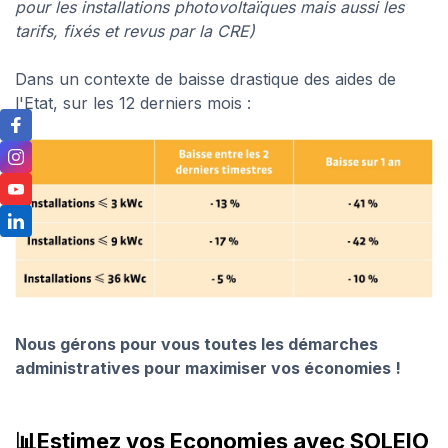
pour les installations photovoltaïques mais aussi les
tarifs, fixés et revus par la CRE)
Dans un contexte de baisse drastique des aides de
l'Etat, sur les 12 derniers mois :
Nous gérons pour vous toutes les démarches
administratives pour maximiser vos économies !
📊Estimez vos Economies avec SOLEIO