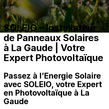
SOLEIO – Installateur
de Panneaux Solaires
à La Gaude | Votre
Expert Photovoltaïque
Passez à l’Energie Solaire
avec SOLEIO, votre Expert
en Photovoltaïque à La
Gaude