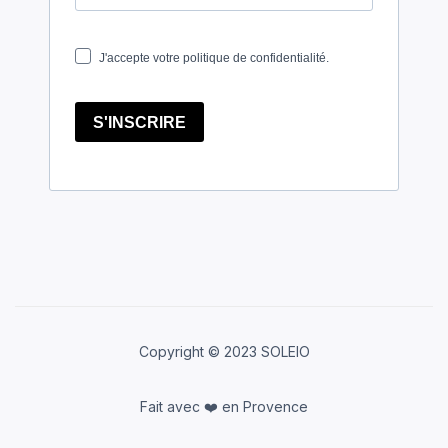
Copyright © 2023 SOLEIO
Fait avec ❤️ en Provence