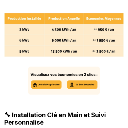
🔧 Installation Clé en Main et Suivi
Personnalisé