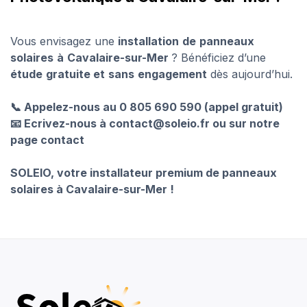
Vous envisagez une
installation
de
panneaux
solaires
à
Cavalaire-sur-Mer
? Bénéficiez d’une
étude
gratuite et
sans
engagement
dès aujourd’hui.
📞 Appelez-nous au 0 805 690 590 (appel gratuit)
📧 Ecrivez-nous à contact@soleio.fr ou sur notre
page contact
SOLEIO, votre installateur premium de panneaux
solaires à Cavalaire-sur-Mer !