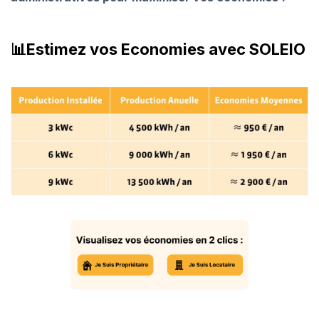
📊Estimez vos Economies avec SOLEIO