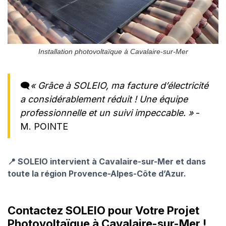
Installation photovoltaïque à Cavalaire-sur-Mer
🗨️
« Grâce à SOLEIO, ma facture d’électricité
a considérablement réduit ! Une équipe
professionnelle et un suivi impeccable. »
-
M. POINTE
📍 SOLEIO intervient à Cavalaire-sur-Mer et dans
toute la région Provence-Alpes-Côte d’Azur.
Contactez SOLEIO pour Votre Projet
Photovoltaïque à Cavalaire-sur-Mer !