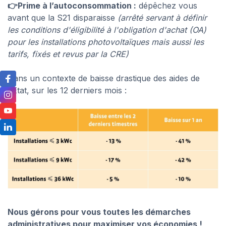
👉Prime à l’autoconsommation :
dépêchez vous
avant que la S21 disparaisse
(arrêté servant à définir
les conditions d'éligibilité à l'obligation d'achat (OA)
pour les installations photovoltaïques mais aussi les
tarifs, fixés et revus par la CRE)
Dans un contexte de baisse drastique des aides de
l'Etat, sur les 12 derniers mois :
Nous gérons pour vous toutes les démarches
administratives pour maximiser vos économies !