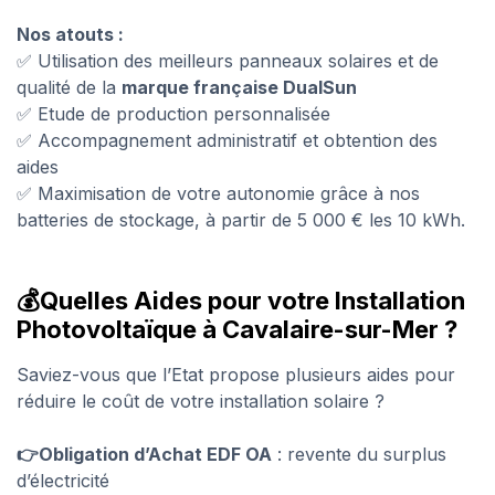
Nos atouts :
✅ Utilisation des meilleurs panneaux solaires et de
qualité de la
marque française
DualSun
✅ Etude de production personnalisée
✅ Accompagnement administratif et obtention des
aides
✅ Maximisation de votre autonomie grâce à nos
batteries de stockage, à partir de 5 000 € les 10 kWh.
💰Quelles Aides pour votre Installation
Photovoltaïque à Cavalaire-sur-Mer ?
Saviez-vous que l’Etat propose plusieurs aides pour
réduire le coût de votre installation solaire ?
👉Obligation d’Achat EDF OA
: revente du surplus
d’électricité