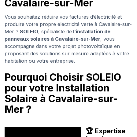
Cavalaire-sur-Mer
Vous souhaitez réduire vos factures d’électricité et
produire votre propre électricité verte à Cavalaire-sur-
Mer ?
SOLEIO
, spécialiste de
l’installation de
panneaux solaires à Cavalaire-sur-Mer
, vous
accompagne dans votre projet photovoltaïque en
proposant des solutions sur mesure adaptées à votre
habitation ou votre entreprise.
Pourquoi Choisir SOLEIO
pour votre Installation
Solaire à Cavalaire-sur-
Mer ?
🏆 Expertise