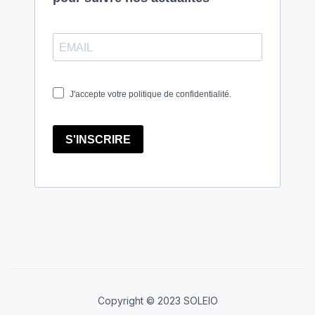
Copyright © 2023 SOLEIO