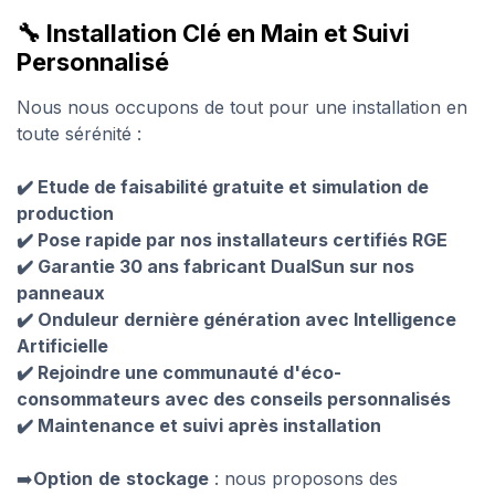
🔧 Installation Clé en Main et Suivi
Personnalisé
Nous nous occupons de tout pour une installation en
toute sérénité :
✔️ Etude de faisabilité gratuite et simulation de
production
✔️ Pose rapide par nos installateurs certifiés RGE
✔️ Garantie 30 ans fabricant DualSun sur nos
panneaux
✔️ Onduleur dernière génération avec Intelligence
Artificielle
✔️ Rejoindre une communauté d'éco-
consommateurs avec des conseils personnalisés
✔️ Maintenance et suivi après installation
➡️
Option
de
stockage
: nous proposons des