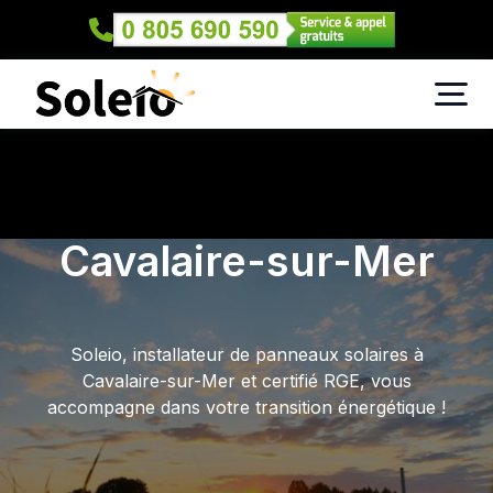
Cavalaire-sur-Mer
Soleio, installateur de panneaux solaires à
Cavalaire-sur-Mer et certifié RGE, vous
accompagne dans votre transition énergétique !