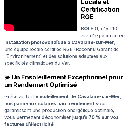
Locale et
Certification
RGE
SOLEIO
, c’est 10
ans d’expérience en
installation photovoltaïque à Cavalaire-sur-Mer
,
une équipe locale certifiée RGE (Reconnu Garant de
l’Environnement) et des solutions adaptées aux
spécificités climatiques du Var.
☀️ Un Ensoleillement Exceptionnel pour
un Rendement Optimisé
Grâce au fort
ensoleillement
de
Cavalaire-sur-Mer
,
nos panneaux solaires haut rendement
vous
garantissent une production énergétique optimale,
vous permettant d’économiser jusqu’à
70 % sur vos
factures d’électricité
.