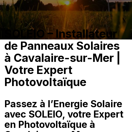
SOLEIO – Installateur
de Panneaux Solaires
à Cavalaire-sur-Mer |
Votre Expert
Photovoltaïque
Passez à l’Energie Solaire
avec SOLEIO, votre Expert
en Photovoltaïque à