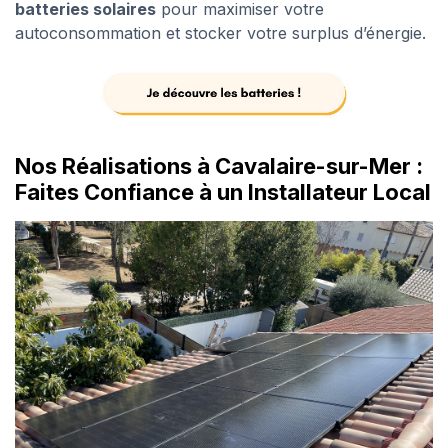
batteries solaires
pour maximiser votre
autoconsommation et stocker votre surplus d’énergie.
Nos Réalisations à Cavalaire-sur-Mer :
Faites Confiance à un Installateur Local