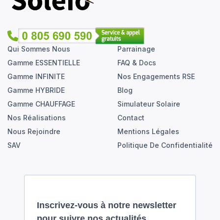
Qui Sommes Nous
Parrainage
Gamme ESSENTIELLE
FAQ & Docs
Gamme INFINITE
Nos Engagements RSE
Gamme HYBRIDE
Blog
Gamme CHAUFFAGE
Simulateur Solaire
Nos Réalisations
Contact
Nous Rejoindre
Mentions Légales
SAV
Politique De Confidentialité