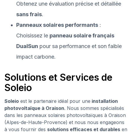
Obtenez une évaluation précise et détaillée
sans frais
.
Panneaux solaires performants
:
Choisissez le
panneau solaire français
DualSun
pour sa performance et son faible
impact carbone.
Solutions et Services de
Soleio
Soleio
est le partenaire idéal pour une
installation
photovoltaïque à Oraison
. Nous sommes spécialisés
dans les panneaux solaires photovoltaïques à Oraison
(Alpes-de-Haute-Provence) et nous nous engageons
à vous fournir des
solutions efficaces et durables
en