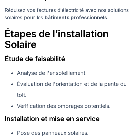
Réduisez vos factures d'électricité avec nos solutions
solaires pour les
bâtiments professionnels
.
Étapes de l’installation
Solaire
Étude de faisabilité
Analyse de l'ensoleillement.
Évaluation de l'orientation et de la pente du
toit.
Vérification des ombrages potentiels.
Installation et mise en service
Pose des panneaux solaires.