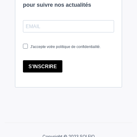
Copyright © 2023 SOLEIO