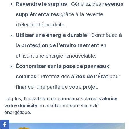
Revendre le surplus
: Générez des
revenus
supplémentaires
grâce à la revente
d’électricité produite.
Utiliser une énergie durable
: Contribuez à
la
protection de l’environnement
en
utilisant une énergie renouvelable.
Économiser sur la pose de panneaux
solaires
: Profitez des
aides de l'État
pour
financer une partie de votre projet.
De plus, l'installation de panneaux solaires
valorise
votre domicile
en améliorant son efficacité
énergétique.