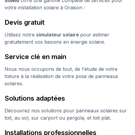
Soleio
offre une gamme complète de services pour
votre installation solaire à Oraison :
Devis gratuit
Utilisez notre
simulateur solaire
pour estimer
gratuitement vos besoins en énergie solaire.
Service clé en main
Nous nous occupons de tout, de l'étude de votre
toiture à la réalisation de votre pose de panneaux
solaires.
Solutions adaptées
Découvrez nos solutions pour panneaux solaires sur
toit, au sol, sur carport ou pergola, et toit plat.
Installations professionnelles