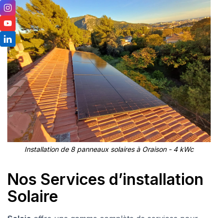
Installation de 8 panneaux solaires à Oraison - 4 kWc
Nos Services d’installation
Solaire