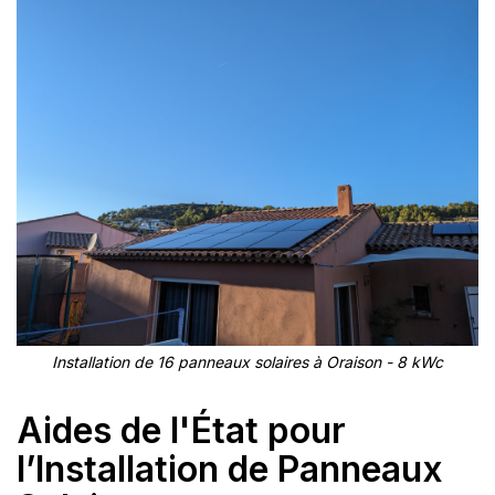
Installation de 16 panneaux solaires à Oraison - 8 kWc
Aides de l'État pour
l’Installation de Panneaux