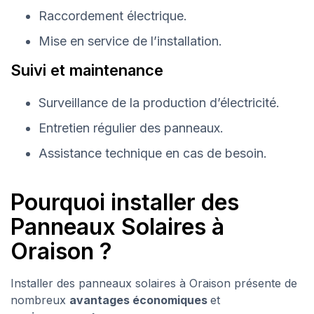
Raccordement électrique.
Mise en service de l’installation.
Suivi et maintenance
Surveillance de la production d’électricité.
Entretien régulier des panneaux.
Assistance technique en cas de besoin.
Pourquoi installer des
Panneaux Solaires à
Oraison ?
Installer des panneaux solaires à Oraison présente de
nombreux
avantages économiques
et