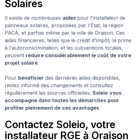
Solaires
Il existe de nombreuses
aides
pour l'installation de
panneaux solaires, proposées par l'État, la région
PACA, et parfois même par la ville de Oraison. Ces
aides financières, telles que le crédit d'impôt, la prime
à l'autoconsommation, et les subventions locales,
peuvent
réduire considérablement le coût de votre
projet solaire
.
Pour
bénéficier
des dernières aides disponibles,
restez informé des changements et consultez
régulièrement les sources officielles.
Soleio
vous
accompagne dans toutes les démarches pour
profiter pleinement de ces avantages
.
Contactez Soleio, votre
installateur RGE à Oraison