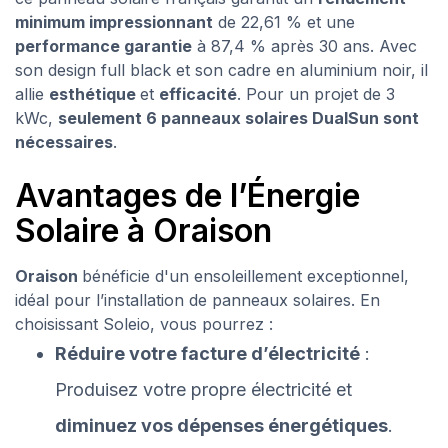
minimum impressionnant
de 22,61 % et une
performance garantie
à 87,4 % après 30 ans. Avec
son design full black et son cadre en aluminium noir, il
allie
esthétique
et
efficacité
. Pour un projet de 3
kWc,
seulement 6 panneaux solaires DualSun sont
nécessaires
.
Avantages de l’Énergie
Solaire à Oraison
Oraison
bénéficie d'un ensoleillement exceptionnel,
idéal pour l’installation de panneaux solaires. En
choisissant Soleio, vous pourrez :
Réduire votre facture d’électricité
:
Produisez votre propre électricité et
diminuez vos dépenses énergétiques
.