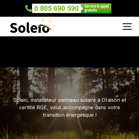
Soleio, installateur panneau solaire à Oraison et
certifié RGE, vous accompagne dans votre
transition énergétique !