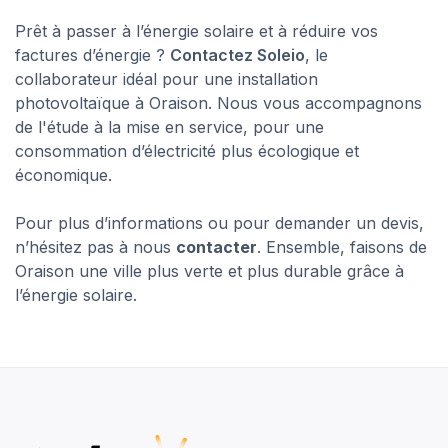
Prêt à passer à l’énergie solaire et à réduire vos
factures d’énergie ?
Contactez Soleio
, le
collaborateur idéal pour une installation
photovoltaïque à Oraison. Nous vous accompagnons
de l'étude à la mise en service, pour une
consommation d’électricité plus écologique et
économique.
Pour plus d’informations ou pour demander un devis,
n’hésitez pas à nous
contacter
. Ensemble, faisons de
Oraison une ville plus verte et plus durable grâce à
l’énergie solaire.