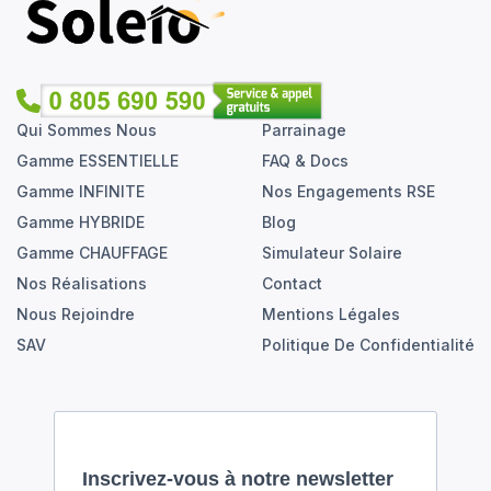
Qui Sommes Nous
Parrainage
Gamme ESSENTIELLE
FAQ & Docs
Gamme INFINITE
Nos Engagements RSE
Gamme HYBRIDE
Blog
Gamme CHAUFFAGE
Simulateur Solaire
Nos Réalisations
Contact
Nous Rejoindre
Mentions Légales
SAV
Politique De Confidentialité