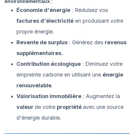
environnementaux
:
Économie d'énergie
: Réduisez vos
factures d'électricité
en produisant votre
propre énergie.
Revente de surplus
: Générez des
revenus
supplémentaires
.
Contribution écologique
: Diminuez votre
empreinte carbone en utilisant une
énergie
renouvelable
.
Valorisation immobilière
: Augmentez la
valeur
de votre
propriété
avec une source
d'énergie durable.