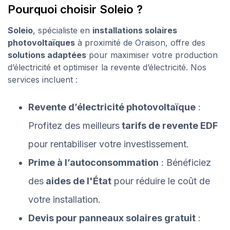
Pourquoi choisir Soleio ?
Soleio
, spécialiste en
installations solaires
photovoltaïques
à proximité de Oraison, offre des
solutions adaptées
pour maximiser votre production
d’électricité et optimiser la revente d’électricité. Nos
services incluent :
Revente d’électricité photovoltaïque
:
Profitez des meilleurs
tarifs de revente EDF
pour rentabiliser votre investissement.
Prime à l’autoconsommation
: Bénéficiez
des
aides de l'État
pour réduire le coût de
votre installation.
Devis pour panneaux solaires gratuit
: