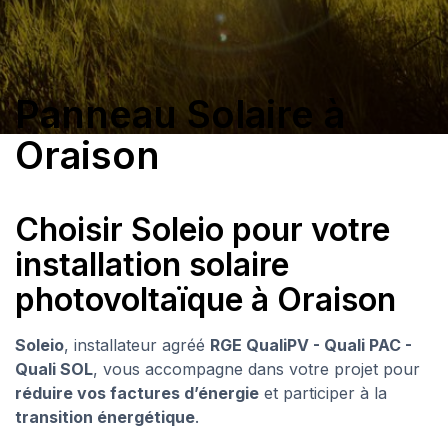
Panneau Solaire à
Oraison
Choisir Soleio pour votre
installation solaire
photovoltaïque à Oraison
Soleio
, installateur agréé
RGE QualiPV - Quali PAC -
Quali SOL
, vous accompagne dans votre projet pour
réduire vos factures d’énergie
et participer à la
transition énergétique
.