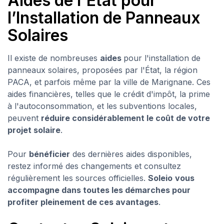
Aides de l'État pour
l’Installation de Panneaux
Solaires
Il existe de nombreuses
aides
pour l'installation de
panneaux solaires, proposées par l'État, la région
PACA, et parfois même par la ville de Marignane. Ces
aides financières, telles que le crédit d'impôt, la prime
à l'autoconsommation, et les subventions locales,
peuvent
réduire considérablement le coût de votre
projet solaire
.
Pour
bénéficier
des dernières aides disponibles,
restez informé des changements et consultez
régulièrement les sources officielles.
Soleio
vous
accompagne dans toutes les démarches pour
profiter pleinement de ces avantages
.