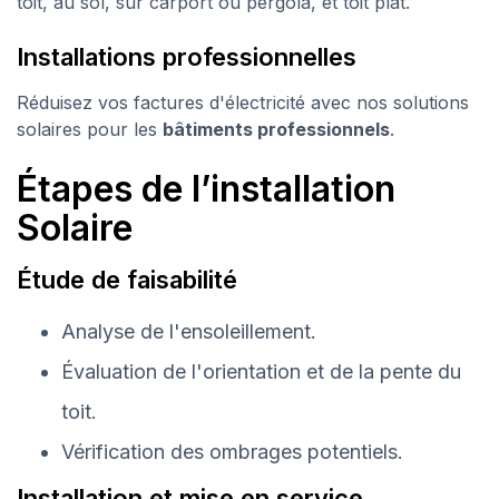
toit, au sol, sur carport ou pergola, et toit plat.
Installations professionnelles
Réduisez vos factures d'électricité avec nos solutions
solaires pour les
bâtiments professionnels
.
Étapes de l’installation
Solaire
Étude de faisabilité
Analyse de l'ensoleillement.
Évaluation de l'orientation et de la pente du
toit.
Vérification des ombrages potentiels.
Installation et mise en service