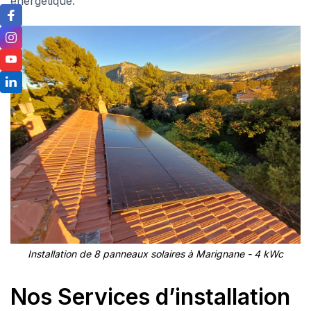
énergétique.
Installation de 8 panneaux solaires à Marignane - 4 kWc
Nos Services d’installation