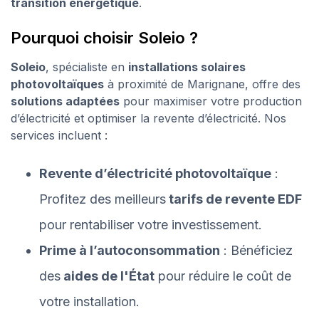
transition énergétique
.
Pourquoi choisir Soleio ?
Soleio
, spécialiste en
installations solaires
photovoltaïques
à proximité de Marignane, offre des
solutions adaptées
pour maximiser votre production
d’électricité et optimiser la revente d’électricité. Nos
services incluent :
Revente d’électricité photovoltaïque
:
Profitez des meilleurs
tarifs de revente EDF
pour rentabiliser votre investissement.
Prime à l’autoconsommation
: Bénéficiez
des
aides de l'État
pour réduire le coût de
votre installation.