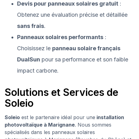
Devis pour panneaux solaires gratuit
:
Obtenez une évaluation précise et détaillée
sans frais
.
Panneaux solaires performants
:
Choisissez le
panneau solaire français
DualSun
pour sa performance et son faible
impact carbone.
Solutions et Services de
Soleio
Soleio
est le partenaire idéal pour une
installation
photovoltaïque à Marignane
. Nous sommes
spécialisés dans les panneaux solaires