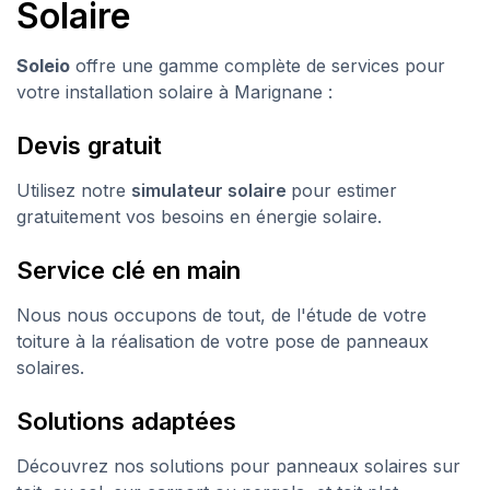
Solaire
Soleio
offre une gamme complète de services pour
votre installation solaire à Marignane :
Devis gratuit
Utilisez notre
simulateur solaire
pour estimer
gratuitement vos besoins en énergie solaire.
Service clé en main
Nous nous occupons de tout, de l'étude de votre
toiture à la réalisation de votre pose de panneaux
solaires.
Solutions adaptées
Découvrez nos solutions pour panneaux solaires sur