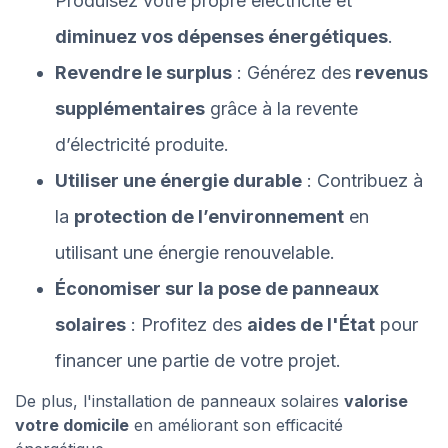
Produisez votre propre électricité et
diminuez vos dépenses énergétiques
.
Revendre le surplus
: Générez des
revenus
supplémentaires
grâce à la revente
d’électricité produite.
Utiliser une énergie durable
: Contribuez à
la
protection de l’environnement
en
utilisant une énergie renouvelable.
Économiser sur la pose de panneaux
solaires
: Profitez des
aides de l'État
pour
financer une partie de votre projet.
De plus, l'installation de panneaux solaires
valorise
votre domicile
en améliorant son efficacité