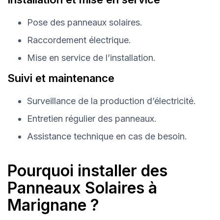
Pose des panneaux solaires.
Raccordement électrique.
Mise en service de l’installation.
Suivi et maintenance
Surveillance de la production d’électricité.
Entretien régulier des panneaux.
Assistance technique en cas de besoin.
Pourquoi installer des
Panneaux Solaires à
Marignane ?