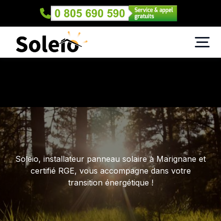
Soleio, installateur panneau solaire à Marignane et
certifié RGE, vous accompagne dans votre
transition énergétique !