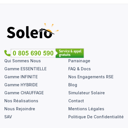
Qui Sommes Nous
Parrainage
Gamme ESSENTIELLE
FAQ & Docs
Gamme INFINITE
Nos Engagements RSE
Gamme HYBRIDE
Blog
Gamme CHAUFFAGE
Simulateur Solaire
Nos Réalisations
Contact
Nous Rejoindre
Mentions Légales
SAV
Politique De Confidentialité