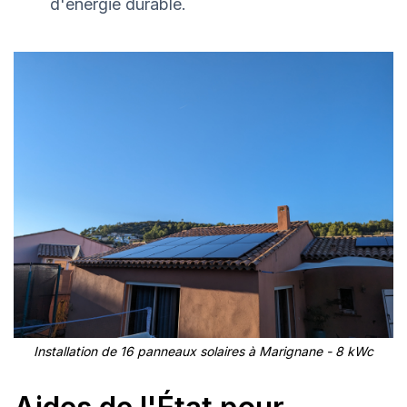
d'énergie durable.
Installation de 16 panneaux solaires à Marignane - 8 kWc