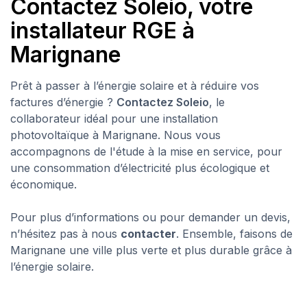
Contactez Soleio, votre
installateur RGE à
Marignane
Prêt à passer à l’énergie solaire et à réduire vos
factures d’énergie ?
Contactez Soleio
, le
collaborateur idéal pour une installation
photovoltaïque à Marignane. Nous vous
accompagnons de l'étude à la mise en service, pour
une consommation d’électricité plus écologique et
économique.
Pour plus d’informations ou pour demander un devis,
n’hésitez pas à nous
contacter
. Ensemble, faisons de
Marignane une ville plus verte et plus durable grâce à
l’énergie solaire.