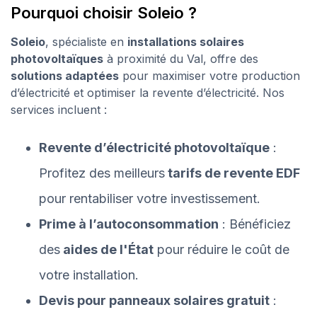
Pourquoi choisir Soleio ?
Soleio
, spécialiste en
installations solaires
photovoltaïques
à proximité du Val, offre des
solutions adaptées
pour maximiser votre production
d’électricité et optimiser la revente d’électricité. Nos
services incluent :
Revente d’électricité photovoltaïque
:
Profitez des meilleurs
tarifs de revente EDF
pour rentabiliser votre investissement.
Prime à l’autoconsommation
: Bénéficiez
des
aides de l'État
pour réduire le coût de
votre installation.
Devis pour panneaux solaires gratuit
: