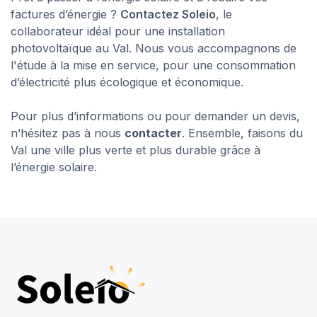
factures d’énergie ?
Contactez Soleio
, le
collaborateur idéal pour une installation
photovoltaïque au Val. Nous vous accompagnons de
l'étude à la mise en service, pour une consommation
d’électricité plus écologique et économique.
Pour plus d’informations ou pour demander un devis,
n’hésitez pas à nous
contacter
. Ensemble, faisons du
Val une ville plus verte et plus durable grâce à
l’énergie solaire.