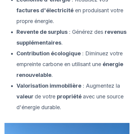
factures d'électricité
en produisant votre
propre énergie.
Revente de surplus
: Générez des
revenus
supplémentaires
.
Contribution écologique
: Diminuez votre
empreinte carbone en utilisant une
énergie
renouvelable
.
Valorisation immobilière
: Augmentez la
valeur
de votre
propriété
avec une source
d'énergie durable.