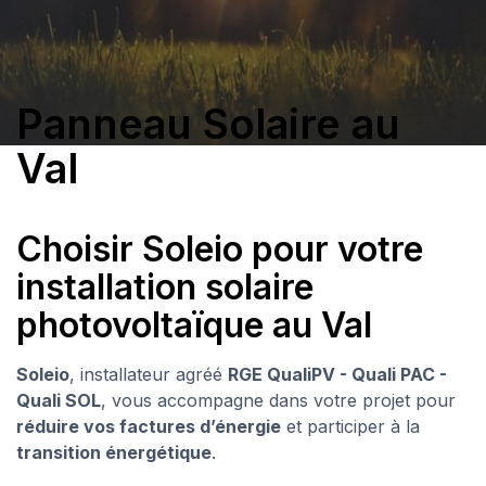
Panneau Solaire au
Val
Choisir Soleio pour votre
installation solaire
photovoltaïque au Val
Soleio
, installateur agréé
RGE QualiPV - Quali PAC -
Quali SOL
, vous accompagne dans votre projet pour
réduire vos factures d’énergie
et participer à la
transition énergétique
.