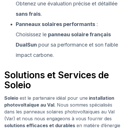
Obtenez une évaluation précise et détaillée
sans frais
.
Panneaux solaires performants
:
Choisissez le
panneau solaire français
DualSun
pour sa performance et son faible
impact carbone.
Solutions et Services de
Soleio
Soleio
est le partenaire idéal pour une
installation
photovoltaïque au Val
. Nous sommes spécialisés
dans les panneaux solaires photovoltaïques au Val
(Var) et nous nous engageons à vous fournir des
solutions efficaces et durables
en matière d’énergie