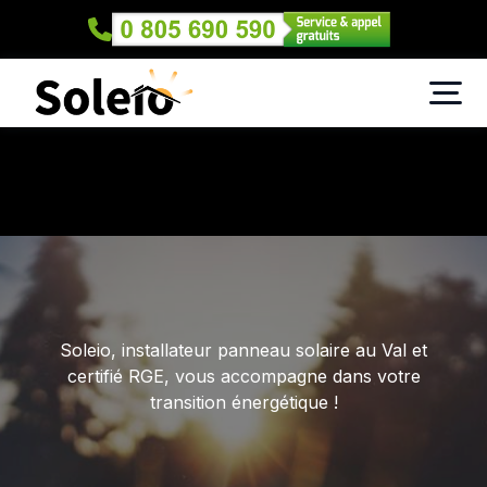
Soleio, installateur panneau solaire au Val et
certifié RGE, vous accompagne dans votre
transition énergétique !