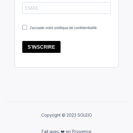
Copyright © 2023 SOLEIO
Fait avec ❤️ en Provence