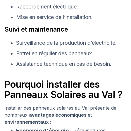
Raccordement électrique.
Mise en service de l’installation.
Suivi et maintenance
Surveillance de la production d’électricité.
Entretien régulier des panneaux.
Assistance technique en cas de besoin.
Pourquoi installer des
Panneaux Solaires au Val ?
Installer des panneaux solaires au Val présente de
nombreux
avantages économiques
et
environnementaux
:
Économie d'énergie
: Réduisez vos