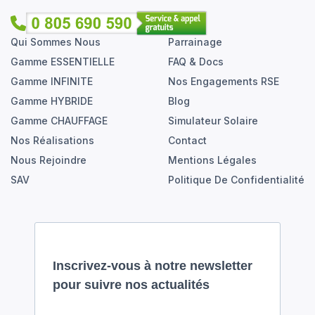
Qui Sommes Nous
Parrainage
Gamme ESSENTIELLE
FAQ & Docs
Gamme INFINITE
Nos Engagements RSE
Gamme HYBRIDE
Blog
Gamme CHAUFFAGE
Simulateur Solaire
Nos Réalisations
Contact
Nous Rejoindre
Mentions Légales
SAV
Politique De Confidentialité