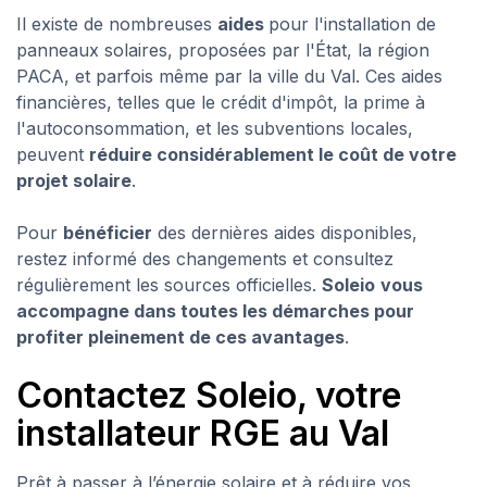
Il existe de nombreuses
aides
pour l'installation de
panneaux solaires, proposées par l'État, la région
PACA, et parfois même par la ville du Val. Ces aides
financières, telles que le crédit d'impôt, la prime à
l'autoconsommation, et les subventions locales,
peuvent
réduire considérablement le coût de votre
projet solaire
.
Pour
bénéficier
des dernières aides disponibles,
restez informé des changements et consultez
régulièrement les sources officielles.
Soleio
vous
accompagne dans toutes les démarches pour
profiter pleinement de ces avantages
.
Contactez Soleio, votre
installateur RGE au Val
Prêt à passer à l’énergie solaire et à réduire vos