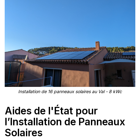
Installation de 16 panneaux solaires au Val - 8 kWc
Aides de l'État pour
l’Installation de Panneaux
Solaires