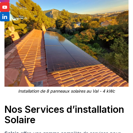
Installation de 8 panneaux solaires au Val - 4 kWc
Nos Services d’installation
Solaire