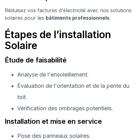
Réduisez vos factures d'électricité avec nos solutions
solaires pour les
bâtiments professionnels
.
Étapes de l’installation
Solaire
Étude de faisabilité
Analyse de l'ensoleillement.
Évaluation de l'orientation et de la pente du
toit.
Vérification des ombrages potentiels.
Installation et mise en service
Pose des panneaux solaires.