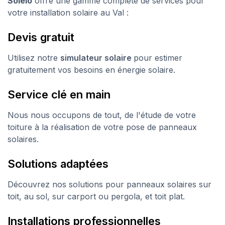
Soleio
offre une gamme complète de services pour
votre installation solaire au Val :
Devis gratuit
Utilisez notre
simulateur solaire
pour estimer
gratuitement vos besoins en énergie solaire.
Service clé en main
Nous nous occupons de tout, de l'étude de votre
toiture à la réalisation de votre pose de panneaux
solaires.
Solutions adaptées
Découvrez nos solutions pour panneaux solaires sur
toit, au sol, sur carport ou pergola, et toit plat.
Installations professionnelles