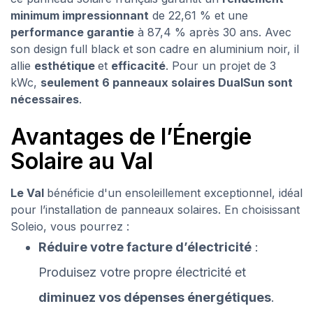
minimum impressionnant
de 22,61 % et une
performance garantie
à 87,4 % après 30 ans. Avec
son design full black et son cadre en aluminium noir, il
allie
esthétique
et
efficacité
. Pour un projet de 3
kWc,
seulement 6 panneaux solaires DualSun sont
nécessaires
.
Avantages de l’Énergie
Solaire au Val
Le Val
bénéficie d'un ensoleillement exceptionnel, idéal
pour l’installation de panneaux solaires. En choisissant
Soleio, vous pourrez :
Réduire votre facture d’électricité
:
Produisez votre propre électricité et
diminuez vos dépenses énergétiques
.