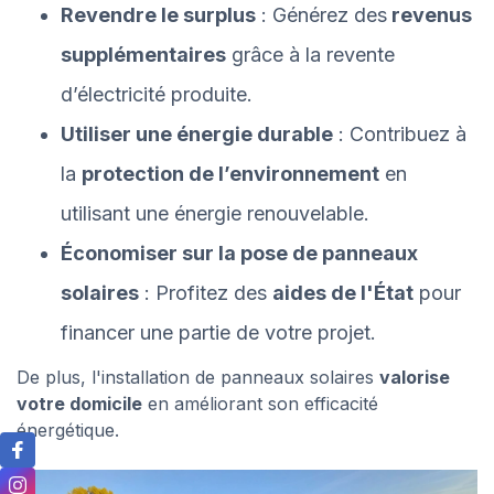
Revendre le surplus
: Générez des
revenus
supplémentaires
grâce à la revente
d’électricité produite.
Utiliser une énergie durable
: Contribuez à
la
protection de l’environnement
en
utilisant une énergie renouvelable.
Économiser sur la pose de panneaux
solaires
: Profitez des
aides de l'État
pour
financer une partie de votre projet.
De plus, l'installation de panneaux solaires
valorise
votre domicile
en améliorant son efficacité
énergétique.