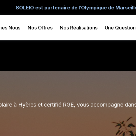
SOLEIO est partenaire de l’Olympique de Marseill
mes Nous
Nos Offres
Nos Réalisations
Une Question
solaire à Hyères et certifié RGE, vous accompagne dans 