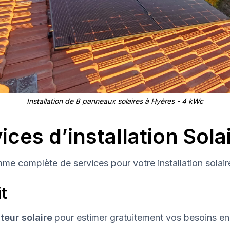
Installation de 8 panneaux solaires à Hyères - 4 kWc
ces d’installation Sola
me complète de services pour votre installation solair
t
teur solaire
pour estimer gratuitement vos besoins en 