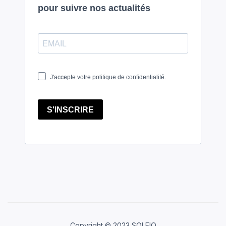
Copyright © 2023 SOLEIO