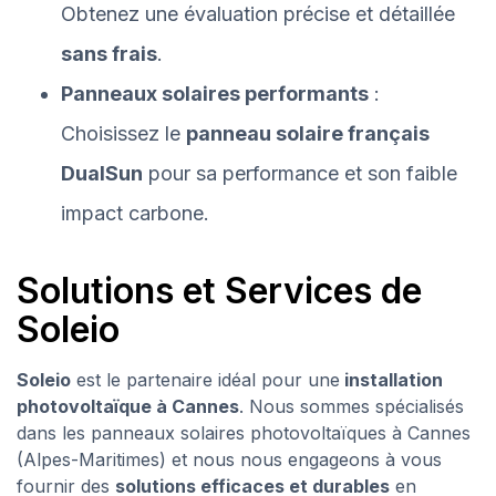
Obtenez une évaluation précise et détaillée
sans frais
.
Panneaux solaires performants
:
Choisissez le
panneau solaire français
DualSun
pour sa performance et son faible
impact carbone.
Solutions et Services de
Soleio
Soleio
est le partenaire idéal pour une
installation
photovoltaïque à Cannes
. Nous sommes spécialisés
dans les panneaux solaires photovoltaïques à Cannes
(Alpes-Maritimes) et nous nous engageons à vous
fournir des
solutions efficaces et durables
en