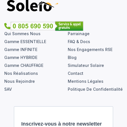
Qui Sommes Nous
Parrainage
Gamme ESSENTIELLE
FAQ & Docs
Gamme INFINITE
Nos Engagements RSE
Gamme HYBRIDE
Blog
Gamme CHAUFFAGE
Simulateur Solaire
Nos Réalisations
Contact
Nous Rejoindre
Mentions Légales
SAV
Politique De Confidentialité