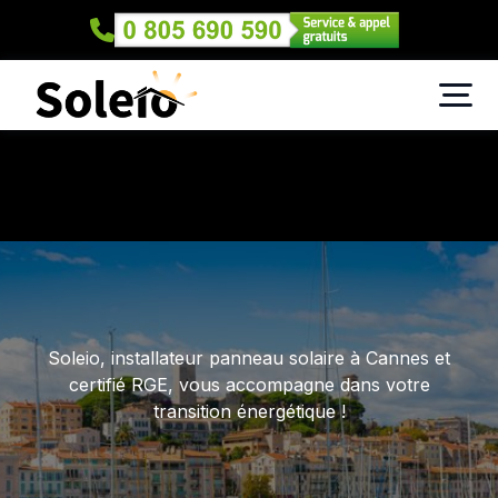
Soleio, installateur panneau solaire à Cannes et
certifié RGE, vous accompagne dans votre
transition énergétique !