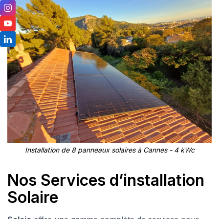
Installation de 8 panneaux solaires à Cannes - 4 kWc
Nos Services d’installation
Solaire