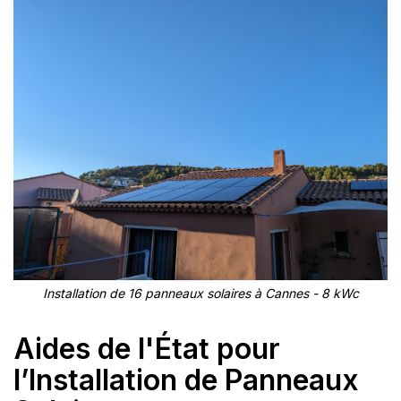
Installation de 16 panneaux solaires à Cannes - 8 kWc
Aides de l'État pour
l’Installation de Panneaux