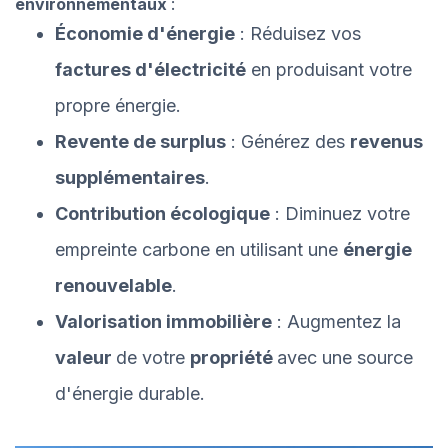
environnementaux
:
Économie d'énergie
: Réduisez vos
factures d'électricité
en produisant votre
propre énergie.
Revente de surplus
: Générez des
revenus
supplémentaires
.
Contribution écologique
: Diminuez votre
empreinte carbone en utilisant une
énergie
renouvelable
.
Valorisation immobilière
: Augmentez la
valeur
de votre
propriété
avec une source
d'énergie durable.