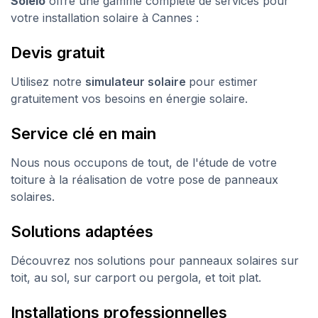
Soleio
offre une gamme complète de services pour
votre installation solaire à Cannes :
Devis gratuit
Utilisez notre
simulateur solaire
pour estimer
gratuitement vos besoins en énergie solaire.
Service clé en main
Nous nous occupons de tout, de l'étude de votre
toiture à la réalisation de votre pose de panneaux
solaires.
Solutions adaptées
Découvrez nos solutions pour panneaux solaires sur
toit, au sol, sur carport ou pergola, et toit plat.
Installations professionnelles