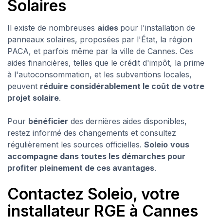
Solaires
Il existe de nombreuses
aides
pour l'installation de
panneaux solaires, proposées par l'État, la région
PACA, et parfois même par la ville de Cannes. Ces
aides financières, telles que le crédit d'impôt, la prime
à l'autoconsommation, et les subventions locales,
peuvent
réduire considérablement le coût de votre
projet solaire
.
Pour
bénéficier
des dernières aides disponibles,
restez informé des changements et consultez
régulièrement les sources officielles.
Soleio
vous
accompagne dans toutes les démarches pour
profiter pleinement de ces avantages
.
Contactez Soleio, votre
installateur RGE à Cannes