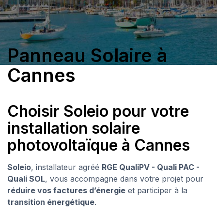
Panneau Solaire à
Cannes
Choisir Soleio pour votre
installation solaire
photovoltaïque à Cannes
Soleio
, installateur agréé
RGE QualiPV - Quali PAC -
Quali SOL
, vous accompagne dans votre projet pour
réduire vos factures d’énergie
et participer à la
transition énergétique
.