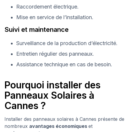
Raccordement électrique.
Mise en service de l’installation.
Suivi et maintenance
Surveillance de la production d’électricité.
Entretien régulier des panneaux.
Assistance technique en cas de besoin.
Pourquoi installer des
Panneaux Solaires à
Cannes ?
Installer des panneaux solaires à Cannes présente de
nombreux
avantages économiques
et