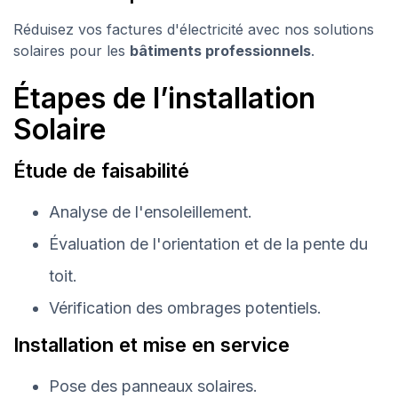
Réduisez vos factures d'électricité avec nos solutions
solaires pour les
bâtiments professionnels
.
Étapes de l’installation
Solaire
Étude de faisabilité
Analyse de l'ensoleillement.
Évaluation de l'orientation et de la pente du
toit.
Vérification des ombrages potentiels.
Installation et mise en service
Pose des panneaux solaires.