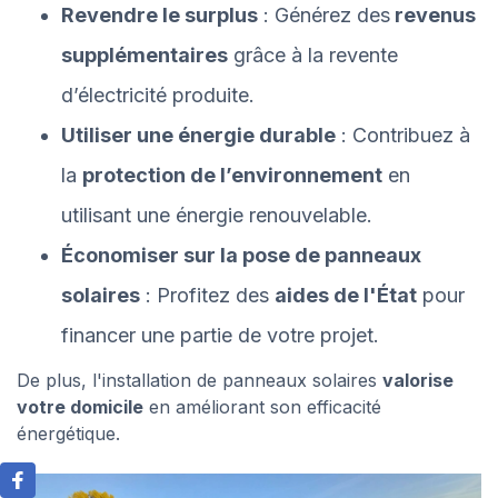
Revendre le surplus
: Générez des
revenus
supplémentaires
grâce à la revente
d’électricité produite.
Utiliser une énergie durable
: Contribuez à
la
protection de l’environnement
en
utilisant une énergie renouvelable.
Économiser sur la pose de panneaux
solaires
: Profitez des
aides de l'État
pour
financer une partie de votre projet.
De plus, l'installation de panneaux solaires
valorise
votre domicile
en améliorant son efficacité
énergétique.