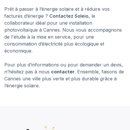
Prêt à passer à l’énergie solaire et à réduire vos
factures d’énergie ?
Contactez Soleio
, le
collaborateur idéal pour une installation
photovoltaïque à Cannes. Nous vous accompagnons
de l'étude à la mise en service, pour une
consommation d’électricité plus écologique et
économique.
Pour plus d’informations ou pour demander un devis,
n’hésitez pas à nous
contacter
. Ensemble, faisons de
Cannes une ville plus verte et plus durable grâce à
l’énergie solaire.