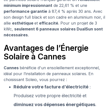
minimum impressionnant
de 22,61 % et une
performance garantie
à 87,4 % après 30 ans. Avec
son design full black et son cadre en aluminium noir, il
allie
esthétique
et
efficacité
. Pour un projet de 3
kWc,
seulement 6 panneaux solaires DualSun sont
nécessaires
.
Avantages de l’Énergie
Solaire à Cannes
Cannes
bénéficie d'un ensoleillement exceptionnel,
idéal pour l’installation de panneaux solaires. En
choisissant Soleio, vous pourrez :
Réduire votre facture d’électricité
:
Produisez votre propre électricité et
diminuez vos dépenses énergétiques
.