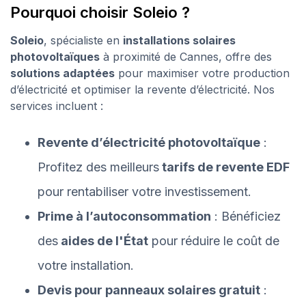
Pourquoi choisir Soleio ?
Soleio
, spécialiste en
installations solaires
photovoltaïques
à proximité de Cannes, offre des
solutions adaptées
pour maximiser votre production
d’électricité et optimiser la revente d’électricité. Nos
services incluent :
Revente d’électricité photovoltaïque
:
Profitez des meilleurs
tarifs de revente EDF
pour rentabiliser votre investissement.
Prime à l’autoconsommation
: Bénéficiez
des
aides de l'État
pour réduire le coût de
votre installation.
Devis pour panneaux solaires gratuit
: